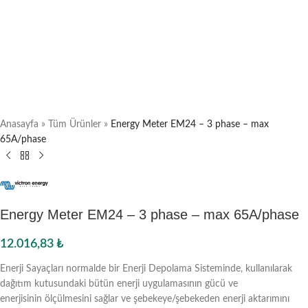
Anasayfa
»
Tüm Ürünler
»
Energy Meter EM24 – 3 phase – max
65A/phase
Energy Meter EM24 – 3 phase – max 65A/phase
12.016,83
₺
Enerji Sayaçları normalde bir Enerji Depolama Sisteminde, kullanılarak
dağıtım kutusundaki bütün enerji uygulamasının gücü ve
enerjisinin ölçülmesini sağlar ve şebekeye/şebekeden enerji aktarımını