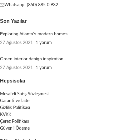
Whatsapp: (850) 885 0 932
Son Yazılar
Exploring Atlanta’s modern homes
27 Ağustos 2021
1 yorum
Green interior design inspiration
27 Ağustos 2021
1 yorum
Hepsisolar
Mesafeli Satış Sözleşmesi
Garanti ve İade
Gizlilik Politikası
KVKK
Çerez Politikası
Güvenli Ödeme