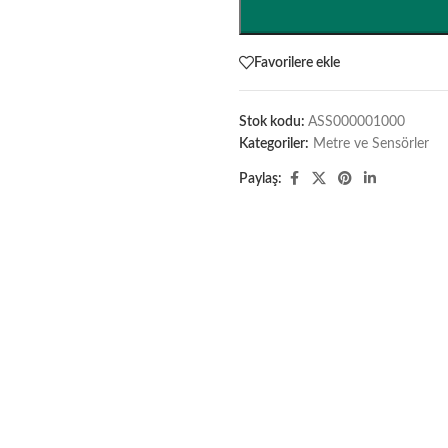
Favorilere ekle
Stok kodu:
ASS000001000
Kategoriler:
Metre ve Sensörler
Paylaş: