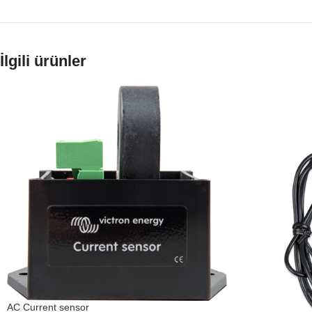
İlgili ürünler
AC Current sensor