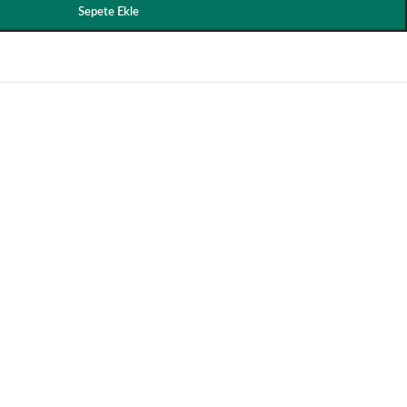
Sepete Ekle