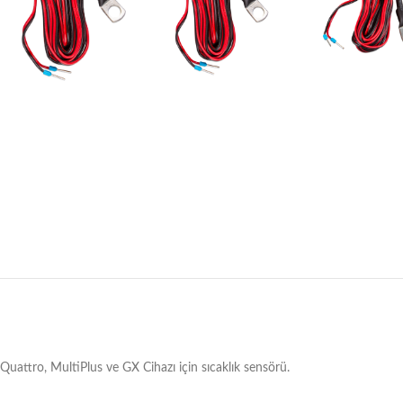
Quattro, MultiPlus ve GX Cihazı için sıcaklık sensörü.