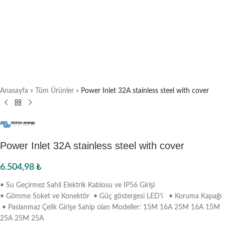
Anasayfa
»
Tüm Ürünler
»
Power Inlet 32A stainless steel with cover
Power Inlet 32A stainless steel with cover
6.504,98
₺
• Su Geçirmez Sahil Elektrik Kablosu ve IP56 Girişi
• Gömme Soket ve Konektör • Güç göstergesi LED’i • Koruma Kapağı
• Paslanmaz Çelik Girişe Sahip olan Modeller: 15M 16A 25M 16A 15M
25A 25M 25A