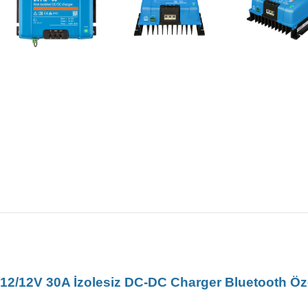
12/12V 30A İzolesiz DC-DC Charger Bluetooth Öze