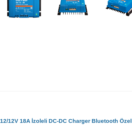
12/12V 18A İzoleli DC-DC Charger Bluetooth Özel