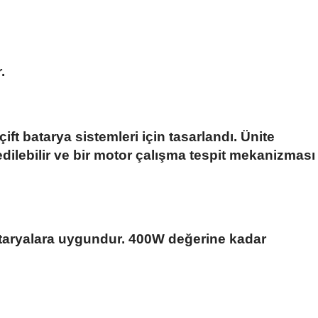
.
çift batarya sistemleri için tasarlandı. Ünite
dilebilir ve bir motor çalışma tespit mekanizması
bataryalara uygundur. 400W değerine kadar