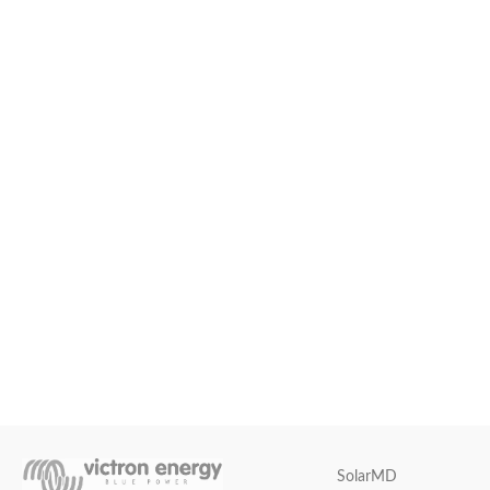
SolarMD