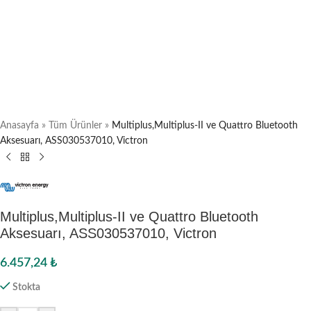
Anasayfa
»
Tüm Ürünler
»
Multiplus,Multiplus-II ve Quattro Bluetooth
Aksesuarı, ASS030537010, Victron
Multiplus,Multiplus-II ve Quattro Bluetooth
Aksesuarı, ASS030537010, Victron
6.457,24
₺
Stokta