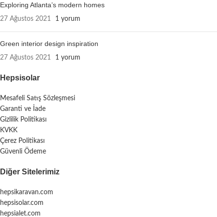
Exploring Atlanta’s modern homes
27 Ağustos 2021
1 yorum
Green interior design inspiration
27 Ağustos 2021
1 yorum
Hepsisolar
Mesafeli Satış Sözleşmesi
Garanti ve İade
Gizlilik Politikası
KVKK
Çerez Politikası
Güvenli Ödeme
Diğer Sitelerimiz
hepsikaravan.com
hepsisolar.com
hepsialet.com