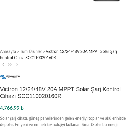
Anasayfa
»
Tüm Ürünler
»
Victron 12/24/48V 20A MPPT Solar Şarj
Kontrol Cihazı SCC110020160R
Victron 12/24/48V 20A MPPT Solar Şarj Kontrol
Cihazı SCC110020160R
4.766,99
₺
Solar şarj cihazı, güneş panellerinden gelen enerjiyi toplar ve akülerinizde
depolar. En yeni ve en hızlı teknolojiyi kullanan SmartSolar bu enerji