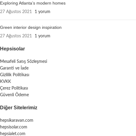
Exploring Atlanta’s modern homes
27 Ağustos 2021
1 yorum
Green interior design inspiration
27 Ağustos 2021
1 yorum
Hepsisolar
Mesafeli Satış Sözleşmesi
Garanti ve İade
Gizlilik Politikası
KVKK
Çerez Politikası
Güvenli Ödeme
Diğer Sitelerimiz
hepsikaravan.com
hepsisolar.com
hepsialet.com