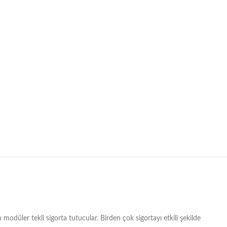
 modüler tekli sigorta tutucular. Birden çok sigortayı etkili şekilde