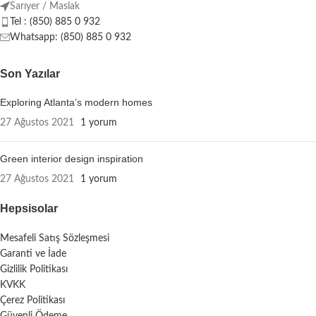
Sarıyer / Maslak
Tel : (850) 885 0 932
Whatsapp: (850) 885 0 932
Son Yazılar
Exploring Atlanta’s modern homes
27 Ağustos 2021
1 yorum
Green interior design inspiration
27 Ağustos 2021
1 yorum
Hepsisolar
Mesafeli Satış Sözleşmesi
Garanti ve İade
Gizlilik Politikası
KVKK
Çerez Politikası
Güvenli Ödeme