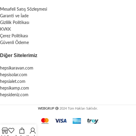
Mesafeli Satış Sözleşmesi
Garanti ve İade
Gizlilik Politikası
KVKK
Çerez Politikası
Güvenli Ödeme
Diğer Sitelerimiz
hepsikaravan.com
hepsisolar.com
hepsialet.com
hepsikamp.com
hepsideniz.com
WEBGRUP
2024 Tüm Hakları Saklıdır.