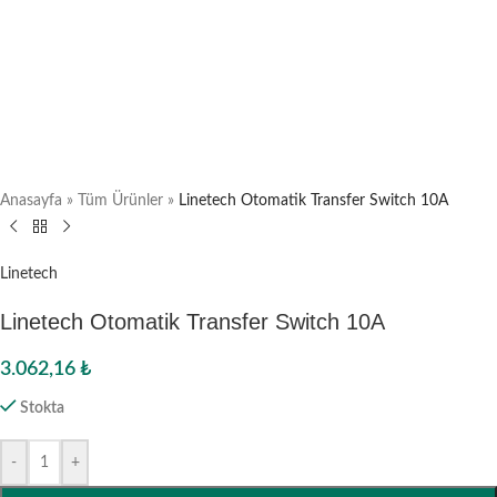
Anasayfa
»
Tüm Ürünler
»
Linetech Otomatik Transfer Switch 10A
Linetech
Linetech Otomatik Transfer Switch 10A
3.062,16
₺
Stokta
-
+