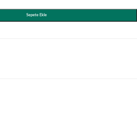
Sepete Ekle