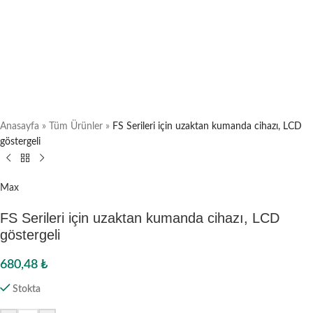
Anasayfa
»
Tüm Ürünler
»
FS Serileri için uzaktan kumanda cihazı, LCD
göstergeli
Max
FS Serileri için uzaktan kumanda cihazı, LCD
göstergeli
680,48
₺
Stokta