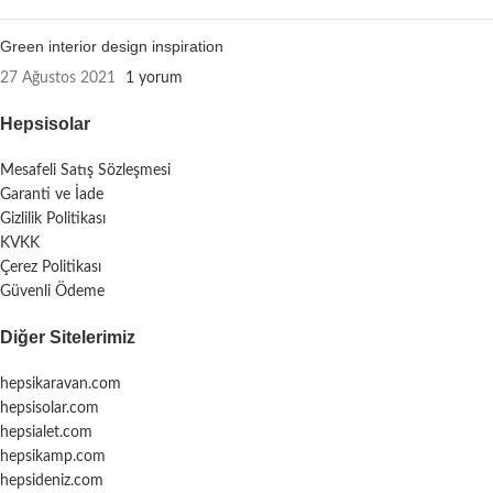
Green interior design inspiration
27 Ağustos 2021
1 yorum
Hepsisolar
Mesafeli Satış Sözleşmesi
Garanti ve İade
Gizlilik Politikası
KVKK
Çerez Politikası
Güvenli Ödeme
Diğer Sitelerimiz
hepsikaravan.com
hepsisolar.com
hepsialet.com
hepsikamp.com
hepsideniz.com