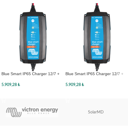
Blue Smart IP65 Charger 12/7 +
Blue Smart IP65 Charger 12/7 +
DC connector
DC connector
5.909,28
₺
5.909,28
₺
Sepete Ekle
Sepete Ekle
SolarMD