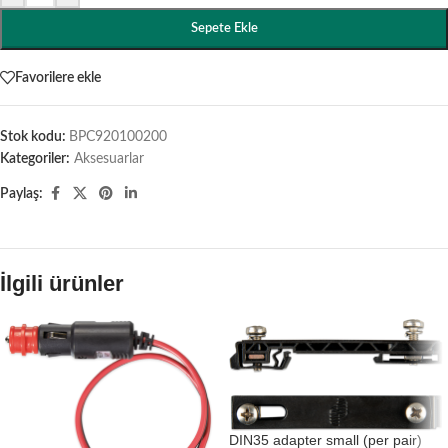
Sepete Ekle
Favorilere ekle
Stok kodu:
BPC920100200
Kategoriler:
Aksesuarlar
Paylaş:
İlgili ürünler
DIN35 adapter small (per pair)