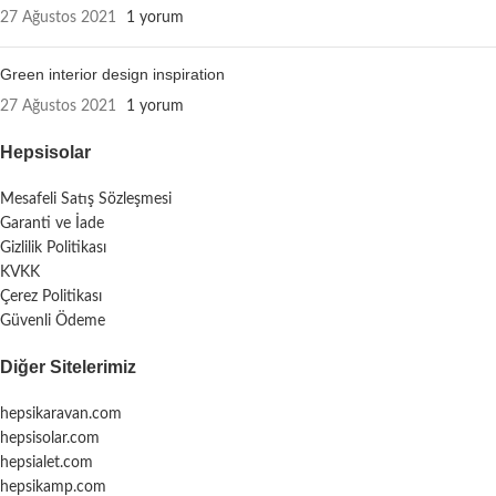
27 Ağustos 2021
1 yorum
Green interior design inspiration
27 Ağustos 2021
1 yorum
Hepsisolar
Mesafeli Satış Sözleşmesi
Garanti ve İade
Gizlilik Politikası
KVKK
Çerez Politikası
Güvenli Ödeme
Diğer Sitelerimiz
hepsikaravan.com
hepsisolar.com
hepsialet.com
hepsikamp.com