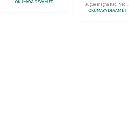
OKUMAYA DEVAM ET
augue magna hac. Nec ..
OKUMAYA DEVAM ET