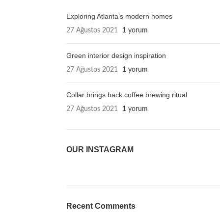
Exploring Atlanta’s modern homes
27 Ağustos 2021
1 yorum
Green interior design inspiration
27 Ağustos 2021
1 yorum
Collar brings back coffee brewing ritual
27 Ağustos 2021
1 yorum
OUR INSTAGRAM
Recent Comments